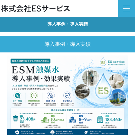
導入事例・導入実績
導入事例・導入実績