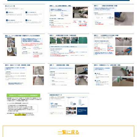
一覧に戻る